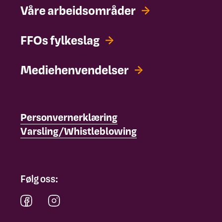
Våre arbeidsområder
FFOs fylkeslag
Mediehenvendelser
Personvernerklæring
Varsling/Whistleblowing
Følg oss: