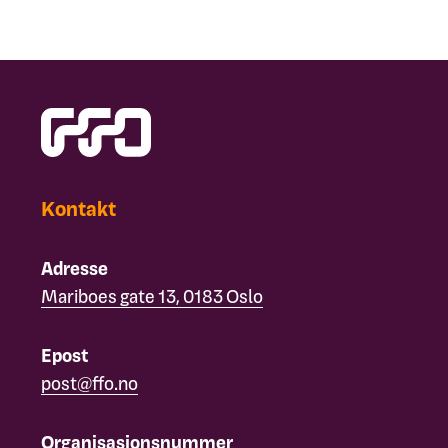
Kontakt
Adresse
Mariboes gate 13, 0183 Oslo
Epost
post@ffo.no
Organisasjonsnummer