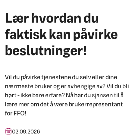
Lær hvordan du
faktisk kan påvirke
beslutninger!
Vil du påvirke tjenestene du selv eller dine
nærmeste bruker og er avhengige av? Vil du bli
hørt - ikke bare erfare? Nå har du sjansen til å
lære mer om det å være brukerrepresentant
for FFO!
02.09.2026