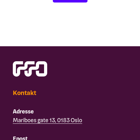
Kontakt
Adresse
Mariboes gate 13, 0183 Oslo
Epost