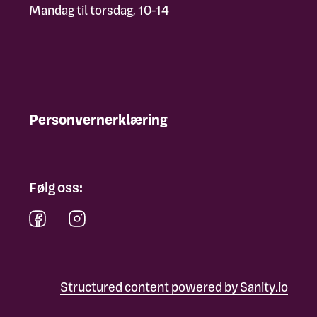
Mandag til torsdag, 10-14
Personvernerklæring
Følg oss:
Structured content powered by Sanity.io