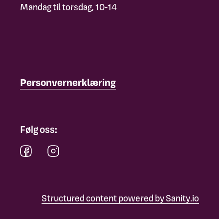
Mandag til torsdag, 10-14
Personvernerklæring
Følg oss:
Structured content powered by Sanity.io