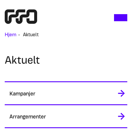
Hjem
Aktuelt
Aktuelt
Kampanjer
Arrangementer