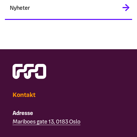
Nyheter
Kontakt
Adresse
Mariboes gate 13, 0183 Oslo