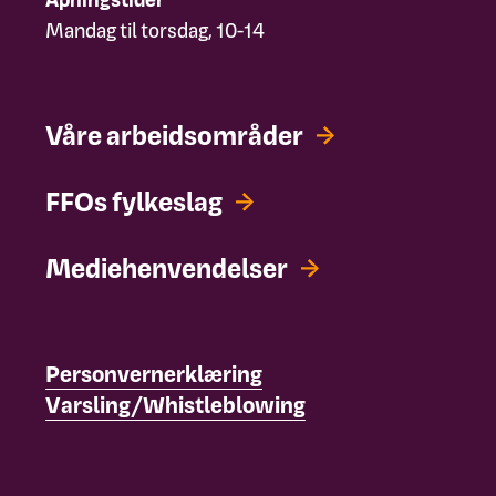
Mandag til torsdag, 10-14
Våre arbeidsområder
FFOs fylkeslag
Mediehenvendelser
Personvernerklæring
Varsling/Whistleblowing