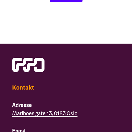
Kontakt
Adresse
Mariboes gate 13, 0183 Oslo
Epost