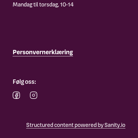
Mandag til torsdag, 10-14
Personvernerklæring
Følg oss:
Structured content powered by Sanity.io