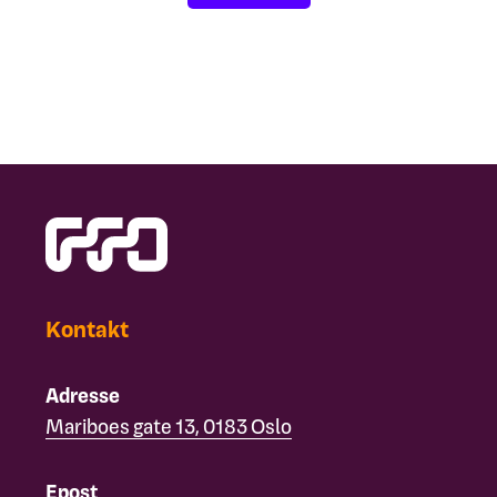
Kontakt
Adresse
Mariboes gate 13, 0183 Oslo
Epost