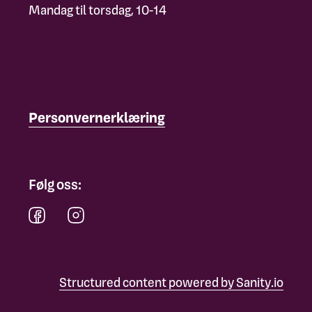
Mandag til torsdag, 10-14
Personvernerklæring
Følg oss:
Structured content powered by Sanity.io