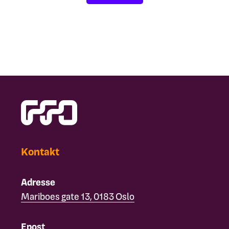
Kontakt
Adresse
Mariboes gate 13, 0183 Oslo
Epost