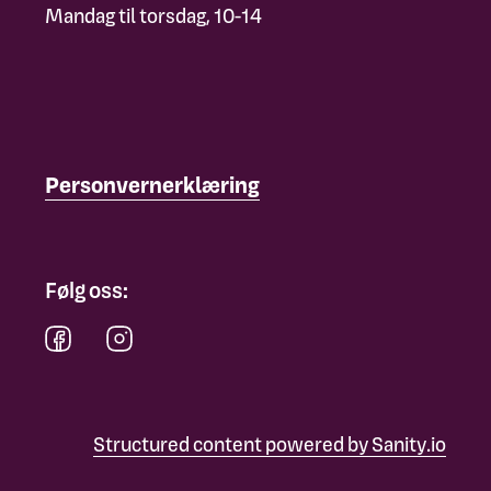
Mandag til torsdag, 10-14
Personvernerklæring
Følg oss:
Structured content powered by Sanity.io