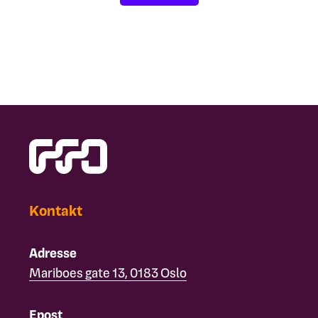
Kontakt
Adresse
Mariboes gate 13, 0183 Oslo
Epost