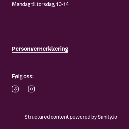
Mandag til torsdag, 10-14
Personvernerklæring
Følg oss:
Structured content powered by Sanity.io