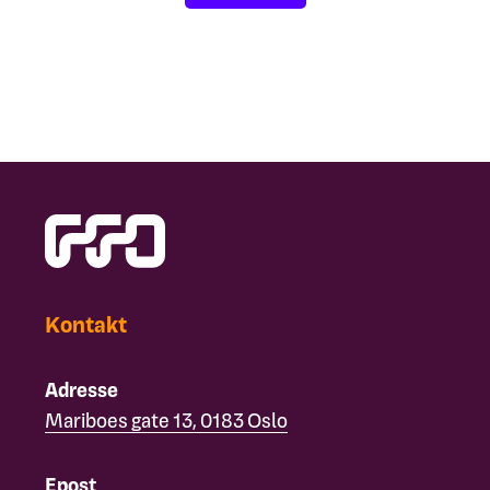
Kontakt
Adresse
Mariboes gate 13, 0183 Oslo
Epost