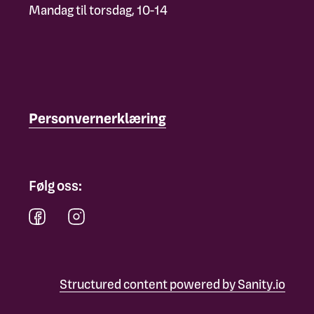
Mandag til torsdag, 10-14
Personvernerklæring
Følg oss:
Structured content powered by Sanity.io