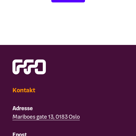
Kontakt
Adresse
Mariboes gate 13, 0183 Oslo
Epost