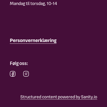
Mandag til torsdag, 10-14
Personvernerklæring
Følg oss:
Structured content powered by Sanity.io